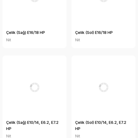
Çelik (Sağ) E16/18 HP
Çelik (Sol) E16/18 HP
Nit
Nit
Çelik (Sağ) E10/14, E6.2, E7.2
Çelik (Sol) E10/14, E6.2, E7.2
HP
HP
Nit
Nit