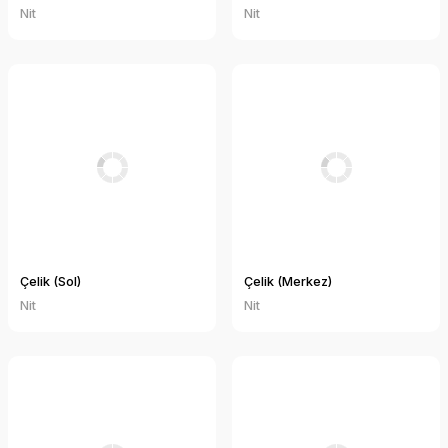
Nit
Nit
Çelik (Sol)
Çelik (Merkez)
Nit
Nit