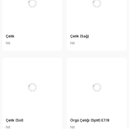
Çelik
Çelik (Sağ)
Nit
Nit
Çelik (Sol)
Örgü Çeliği (Split) E7/8
Nit
Nit