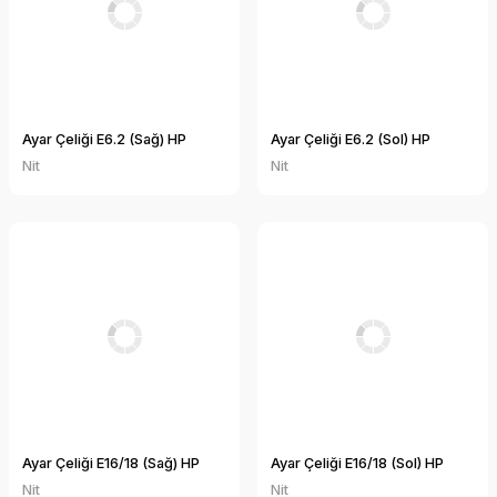
Ayar Çeliği E6.2 (Sağ) HP
Ayar Çeliği E6.2 (Sol) HP
Nit
Nit
Ayar Çeliği E16/18 (Sağ) HP
Ayar Çeliği E16/18 (Sol) HP
Nit
Nit