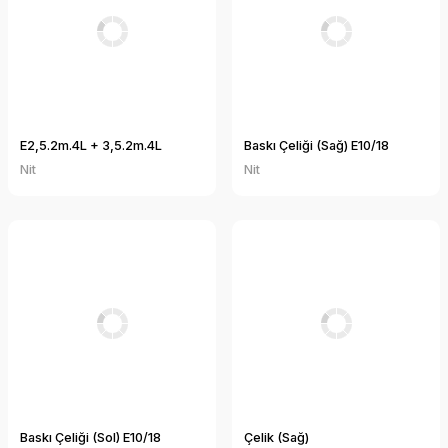
E2,5.2m.4L + 3,5.2m.4L
Baskı Çeliği (Sağ) E10/18
Nit
Nit
Baskı Çeliği (Sol) E10/18
Çelik (Sağ)