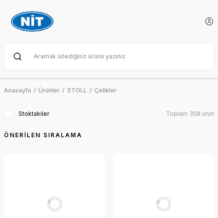
Anasayfa
Ürünler
STOLL
Çelikler
Stoktakiler
Toplam 358 ürün