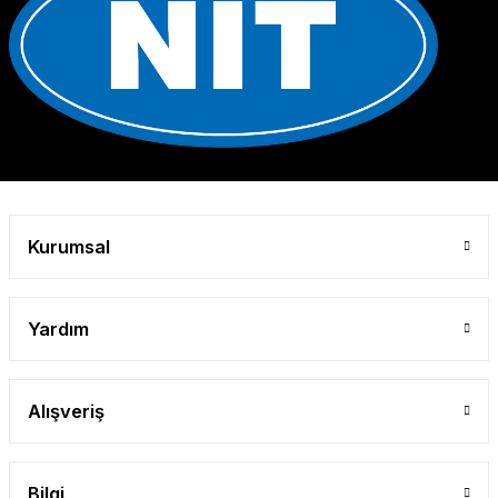
Kurumsal
Yardım
Alışveriş
Bilgi