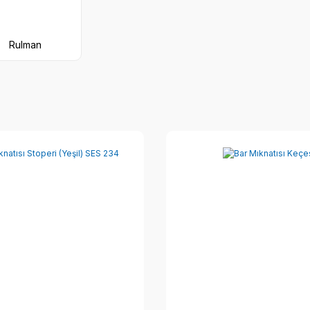
Rulman