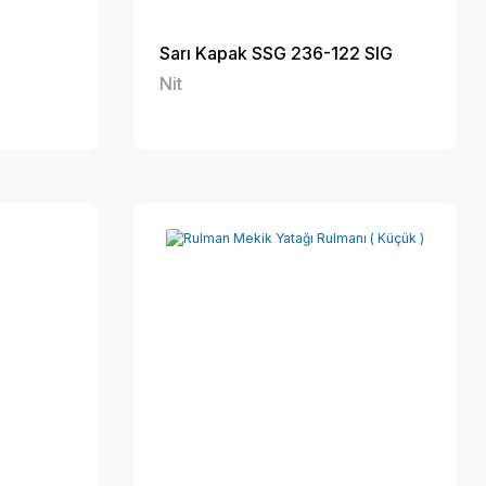
Sarı Kapak SSG 236-122 SIG
Nit