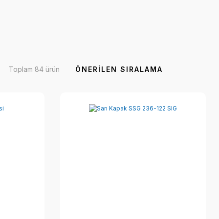
Toplam 84 ürün