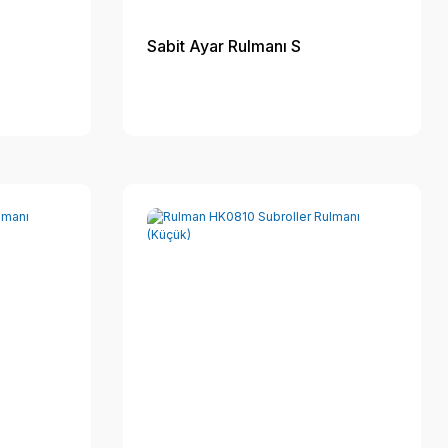
Sabit Ayar Rulmanı S