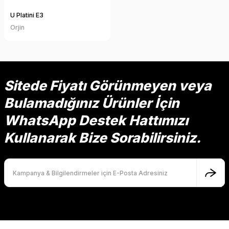
U Platini E3
Orjin
Sitede Fiyatı Görünmeyen veya
Bulamadığınız Ürünler İçin
WhatsApp Destek Hattımızı
Kullanarak Bize Sorabilirsiniz.