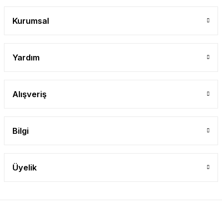
Kurumsal
Yardım
Alışveriş
Bilgi
Üyelik