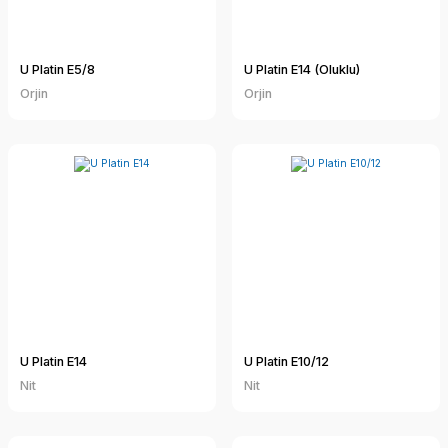
U Platin E5/8
U Platin E14 (Oluklu)
Orjin
Orjin
U Platin E14
U Platin E10/12
Nit
Nit