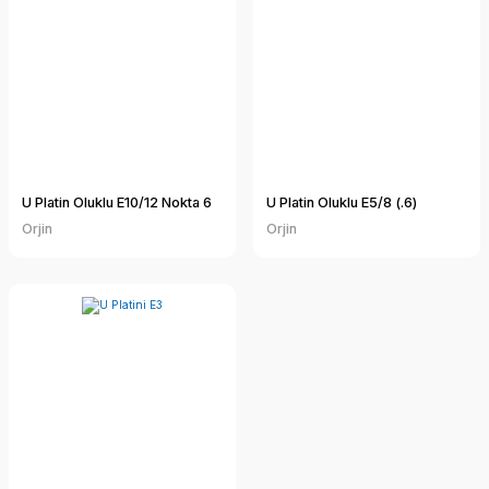
U Platin Oluklu E10/12 Nokta 6
U Platin Oluklu E5/8 (.6)
Orjin
Orjin