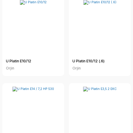
U Platin E10/12
U Platin E10/12 (.6)
Orjin
Orjin