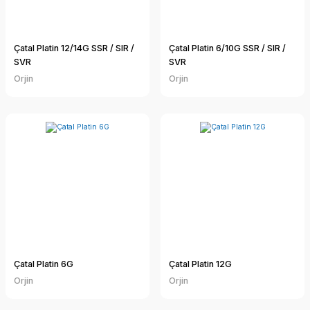
Çatal Platin 12/14G SSR / SIR /
Çatal Platin 6/10G SSR / SIR /
SVR
SVR
Orjin
Orjin
Çatal Platin 6G
Çatal Platin 12G
Orjin
Orjin