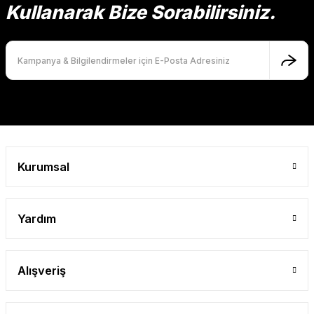
Kullanarak Bize Sorabilirsiniz.
Kurumsal
Yardım
Alışveriş