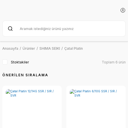
Anasayfa
Ürünler
SHIMA SEIKI
Çatal Platin
Stoktakiler
Toplam 6 ürün