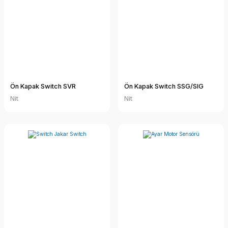
Ön Kapak Switch SVR
Ön Kapak Switch SSG/SIG
Nit
Nit