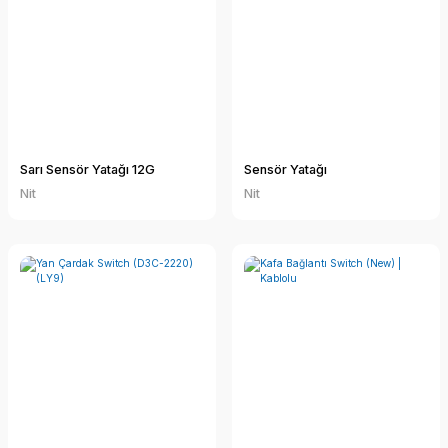
Sarı Sensör Yatağı 12G
Sensör Yatağı
Nit
Nit