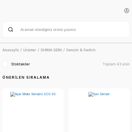
Anasayfa
Ürünler
SHIMA SEIKI
Sensör & Switch
Stoktakiler
Toplam 43 ürün