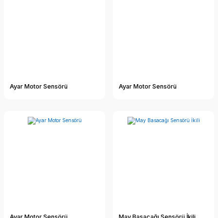
Ayar Motor Sensörü
Ayar Motor Sensörü
Ayar Motor Sensörü
May Basacağı Sensörü İkili