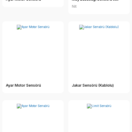
Nit
Ayar Motor Sensörü
Jakar Sensörü (Kablolu)