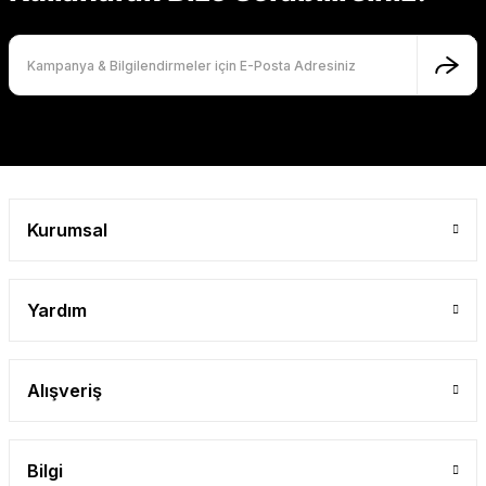
Kurumsal
Yardım
Alışveriş
Bilgi