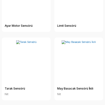
Ayar Motor Sensörü
Limit Sensörü
Tarak Sensörü
May Basacak Sensörü İkili
Nit
Nit