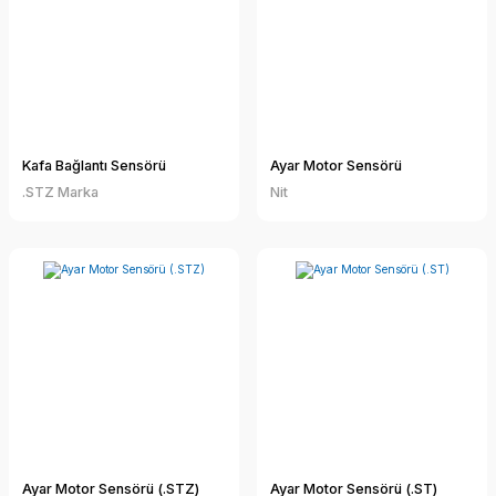
Kafa Bağlantı Sensörü
Ayar Motor Sensörü
.STZ Marka
Nit
Ayar Motor Sensörü (.STZ)
Ayar Motor Sensörü (.ST)