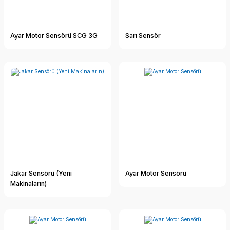
Ayar Motor Sensörü SCG 3G
Sarı Sensör
Jakar Sensörü (Yeni
Ayar Motor Sensörü
Makinaların)