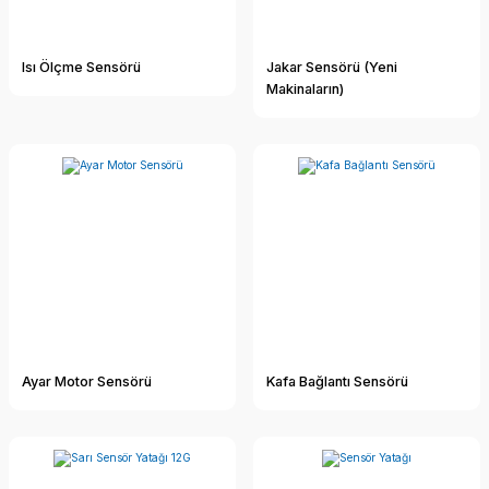
Isı Ölçme Sensörü
Jakar Sensörü (Yeni
Makinaların)
Ayar Motor Sensörü
Kafa Bağlantı Sensörü