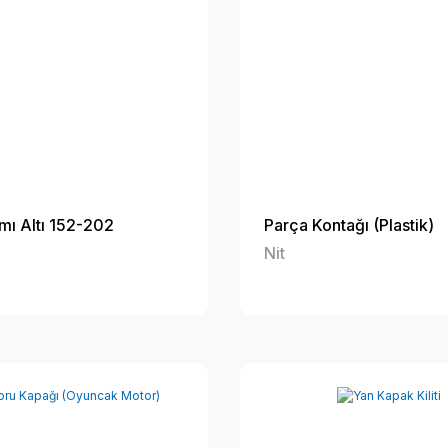
mı Altı 152-202
Parça Kontağı (Plastik)
Nit