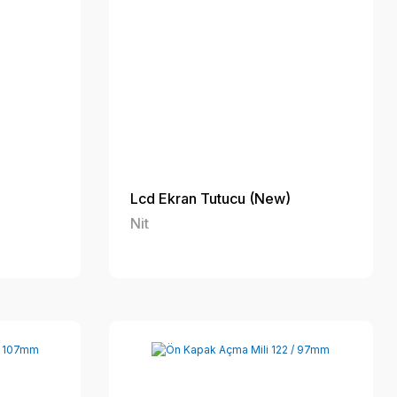
Lcd Ekran Tutucu (New)
Nit