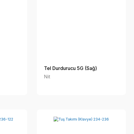
Tel Durdurucu 5G (Sağ)
Nit