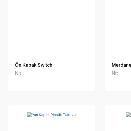
Ön Kapak Switch
Merdane
Nit
Nit