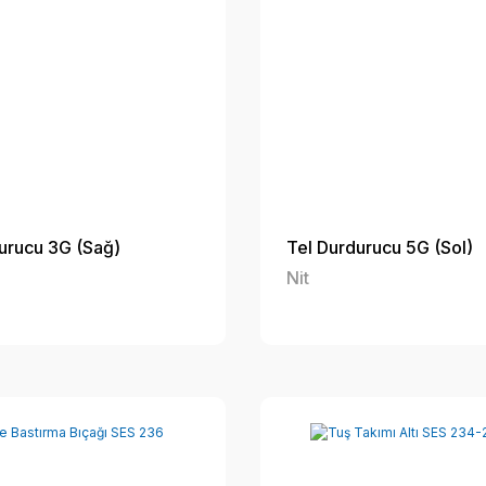
urucu 3G (Sağ)
Tel Durdurucu 5G (Sol)
Nit