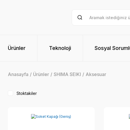
Ürünler
Teknoloji
Sosyal Soruml
Anasayfa
Ürünler
SHIMA SEIKI
Aksesuar
Stoktakiler