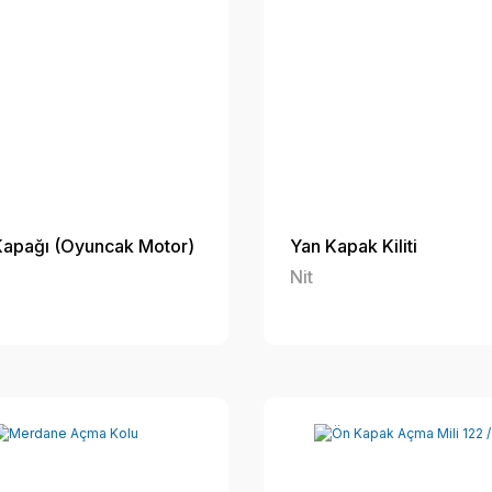
Kapağı (Oyuncak Motor)
Yan Kapak Kiliti
Nit