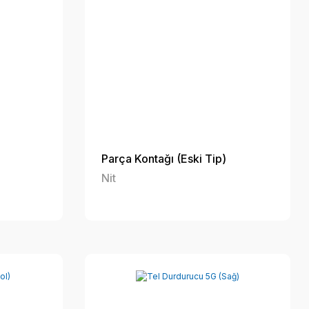
Parça Kontağı (Eski Tip)
Nit