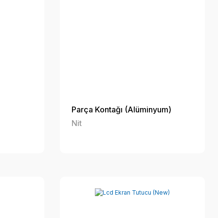
Parça Kontağı (Alüminyum)
Nit