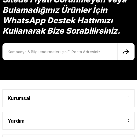
Bulamadığınız Ürünler İçin
WhatsApp Destek Hattımızı
Kullanarak Bize Sorabilirsiniz.
Kurumsal
Yardım