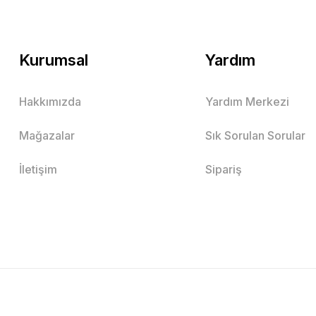
Kurumsal
Yardım
Hakkımızda
Yardım Merkezi
Mağazalar
Sık Sorulan Sorular
İletişim
Sipariş