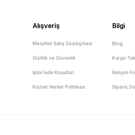
Alışveriş
Bilgi
Mesafeli Satış Sözleşmesi
Blog
Gizlilik ve Güvenlik
Kargo Tak
İptal İade Koşullari
İletişim F
Kişisel Veriler Politikası
Sipariş S