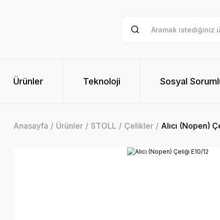
Ürünler
Teknoloji
Sosyal Soruml
Anasayfa
Ürünler
STOLL
Çelikler
Alıcı (Nopen) Ç