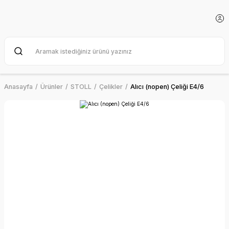
Anasayfa
Ürünler
STOLL
Çelikler
Alıcı (nopen) Çeliği E4/6