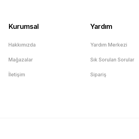
Kurumsal
Yardım
Hakkımızda
Yardım Merkezi
Mağazalar
Sık Sorulan Sorular
İletişim
Sipariş