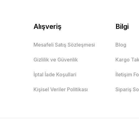
Alışveriş
Bilgi
Mesafeli Satış Sözleşmesi
Blog
Gizlilik ve Güvenlik
Kargo Tak
İptal İade Koşullari
İletişim F
Kişisel Veriler Politikası
Sipariş S