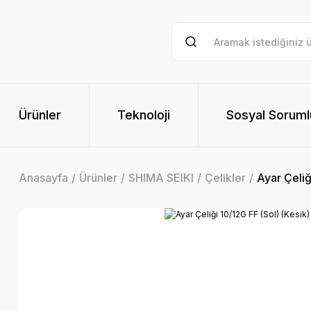
Ürünler
Teknoloji
Sosyal Soruml
Anasayfa
Ürünler
SHIMA SEIKI
Çelikler
Ayar Çeliğ