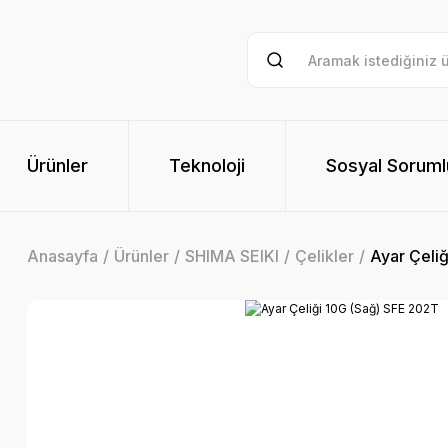
Ürünler
Teknoloji
Sosyal Soruml
Anasayfa
Ürünler
SHIMA SEIKI
Çelikler
Ayar Çeli