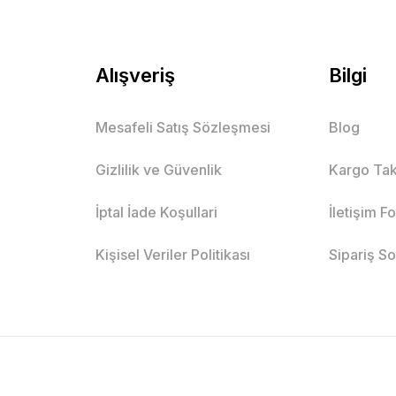
Alışveriş
Bilgi
Mesafeli Satış Sözleşmesi
Blog
Gizlilik ve Güvenlik
Kargo Tak
İptal İade Koşullari
İletişim F
Kişisel Veriler Politikası
Sipariş S