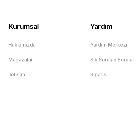
Kurumsal
Yardım
Hakkımızda
Yardım Merkezi
Mağazalar
Sık Sorulan Sorular
İletişim
Sipariş