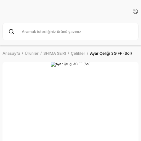
Anasayfa
Ürünler
SHIMA SEIKI
Çelikler
Ayar Çeliği 3G FF (Sol)