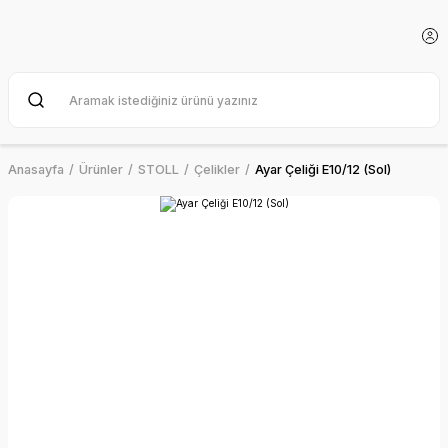
Anasayfa
Ürünler
STOLL
Çelikler
Ayar Çeliği E10/12 (Sol)