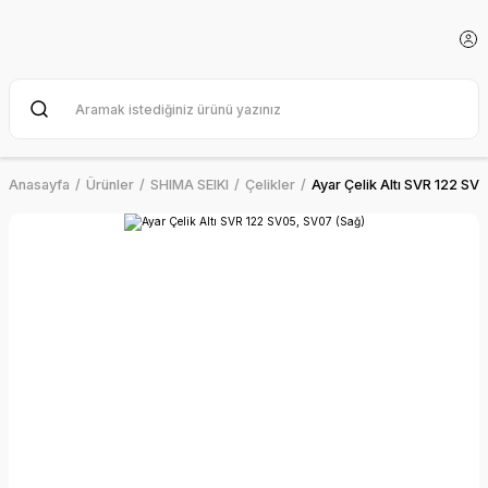
Anasayfa
Ürünler
SHIMA SEIKI
Çelikler
Ayar Çelik Altı SVR 122 SV