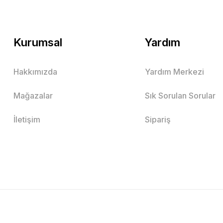
Kurumsal
Yardım
Hakkımızda
Yardım Merkezi
Mağazalar
Sık Sorulan Sorular
İletişim
Sipariş