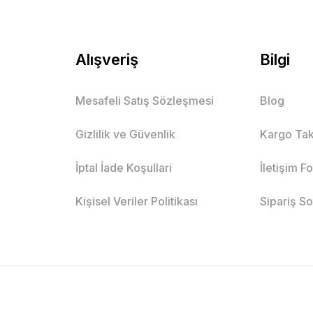
Alışveriş
Bilgi
Mesafeli Satış Sözleşmesi
Blog
Gizlilik ve Güvenlik
Kargo Tak
İptal İade Koşullari
İletişim F
Kişisel Veriler Politikası
Sipariş S