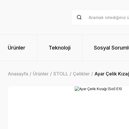
Ürünler
Teknoloji
Sosyal Soruml
Anasayfa
Ürünler
STOLL
Çelikler
Ayar Çelik Kızağ