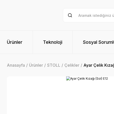
Ürünler
Teknoloji
Sosyal Soruml
Anasayfa
Ürünler
STOLL
Çelikler
Ayar Çelik Kızağ