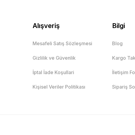
Alışveriş
Bilgi
Mesafeli Satış Sözleşmesi
Blog
Gizlilik ve Güvenlik
Kargo Tak
İptal İade Koşullari
İletişim F
Kişisel Veriler Politikası
Sipariş S