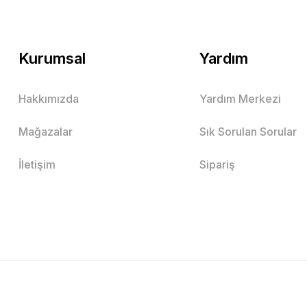
Kurumsal
Yardım
Hakkımızda
Yardım Merkezi
Mağazalar
Sık Sorulan Sorular
İletişim
Sipariş