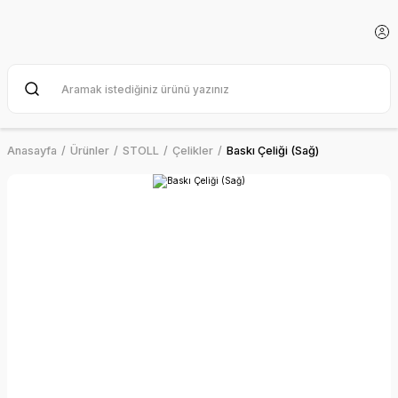
Anasayfa
Ürünler
STOLL
Çelikler
Baskı Çeliği (Sağ)