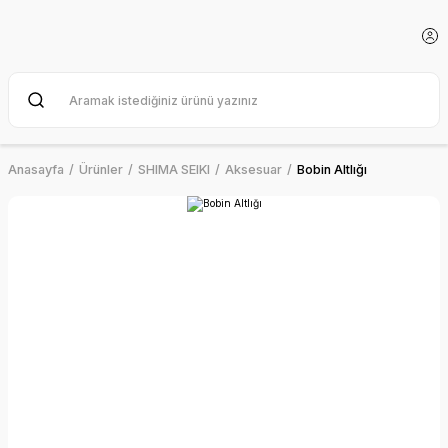
Anasayfa
Ürünler
SHIMA SEIKI
Aksesuar
Bobin Altlığı