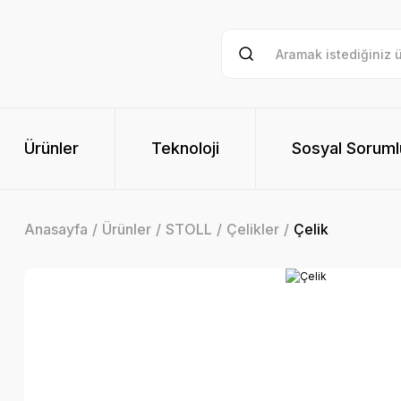
Ürünler
Teknoloji
Sosyal Soruml
Anasayfa
Ürünler
STOLL
Çelikler
Çelik