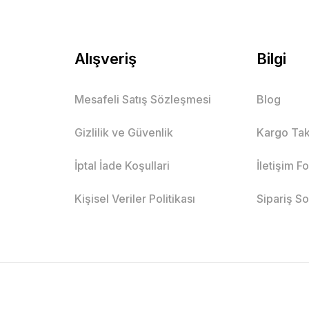
Alışveriş
Bilgi
Mesafeli Satış Sözleşmesi
Blog
Gizlilik ve Güvenlik
Kargo Tak
İptal İade Koşullari
İletişim F
Kişisel Veriler Politikası
Sipariş S