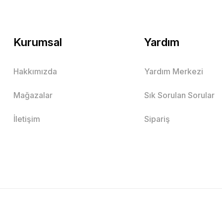
Kurumsal
Yardım
Hakkımızda
Yardım Merkezi
Mağazalar
Sık Sorulan Sorular
İletişim
Sipariş