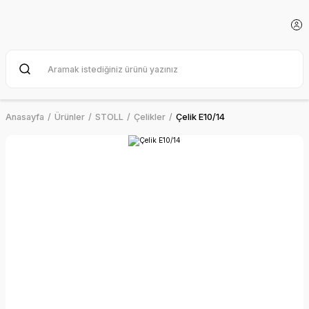
Anasayfa
Ürünler
STOLL
Çelikler
Çelik E10/14