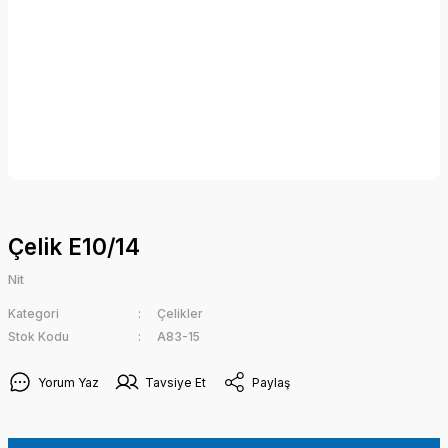
Çelik E10/14
Nit
Kategori
Çelikler
Stok Kodu
A83-15
Yorum Yaz
Tavsiye Et
Paylaş