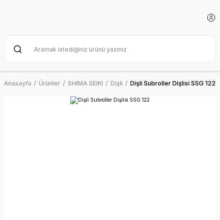
Anasayfa
Ürünler
SHIMA SEIKI
Dişli
Dişli Subroller Dişlisi SSG 122