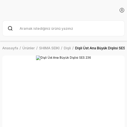
Anasayfa
Ürünler
SHIMA SEIKI
Dişli
Dişli Üst Ana Büyük Dişlisi SES