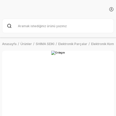
Anasayfa
Ürünler
SHIMA SEIKI
Elektronik Parçalar
Elektronik Kom