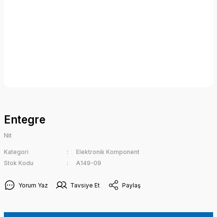
Entegre
Nit
Kategori
Elektronik Komponent
Stok Kodu
A149-09
Yorum Yaz
Tavsiye Et
Paylaş