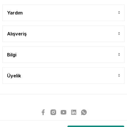
Yardım
Alışveriş
Bilgi
Üyelik