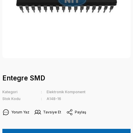
Entegre SMD
Kategori
Elektronik Komponent
Stok Kodu
A148-16
Yorum Yaz
Tavsiye Et
Paylaş