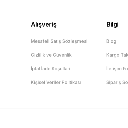
Alışveriş
Bilgi
Mesafeli Satış Sözleşmesi
Blog
Gizlilik ve Güvenlik
Kargo Tak
İptal İade Koşullari
İletişim F
Kişisel Veriler Politikası
Sipariş S