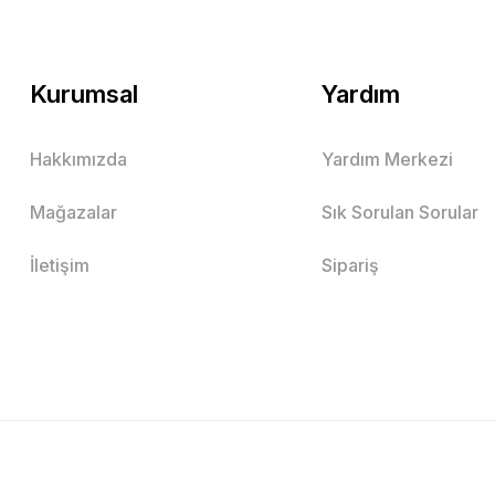
Kurumsal
Yardım
Hakkımızda
Yardım Merkezi
Mağazalar
Sık Sorulan Sorular
İletişim
Sipariş