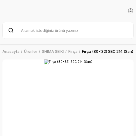
Anasayfa
Ürünler
SHIMA SEIKI
Fırça
Fırça (80x32) SEC 214 (Sarı)