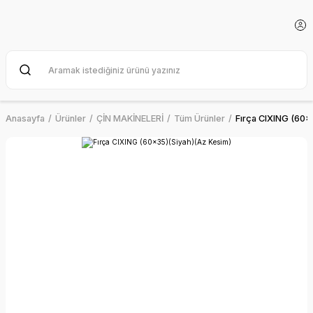
Anasayfa
Ürünler
ÇİN MAKİNELERİ
Tüm Ürünler
Fırça CIXING (60x