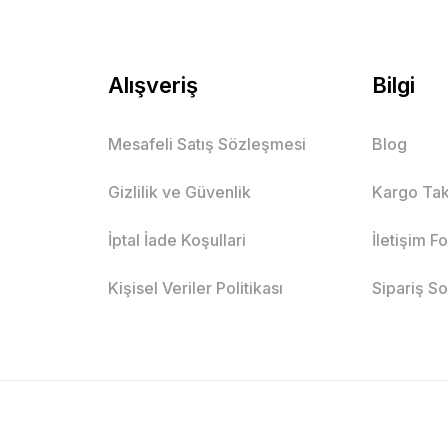
Alışveriş
Bilgi
Mesafeli Satış Sözleşmesi
Blog
Gizlilik ve Güvenlik
Kargo Tak
İptal İade Koşullari
İletişim F
Kişisel Veriler Politikası
Sipariş S