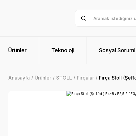
Ürünler
Teknoloji
Sosyal Soruml
Anasayfa
Ürünler
STOLL
Fırçalar
Fırça Stoll (Şeff