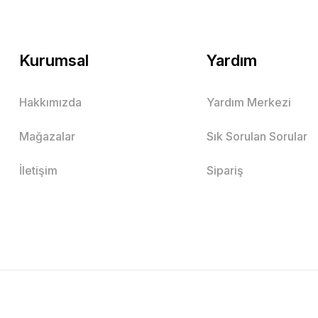
Kurumsal
Yardım
Hakkımızda
Yardım Merkezi
Mağazalar
Sık Sorulan Sorular
İletişim
Sipariş