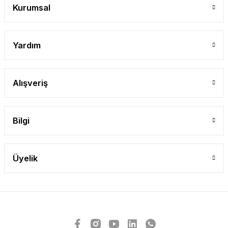
Kurumsal
Yardım
Alışveriş
Bilgi
Üyelik