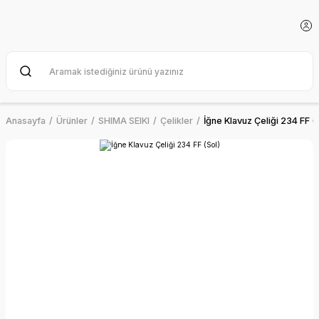
Anasayfa
Ürünler
SHIMA SEIKI
Çelikler
İğne Klavuz Çeliği 234 FF (