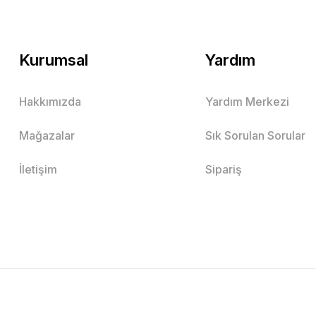
Kurumsal
Yardım
Hakkımızda
Yardım Merkezi
Mağazalar
Sık Sorulan Sorular
İletişim
Sipariş