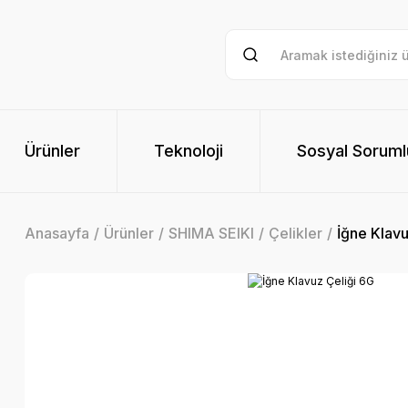
Ürünler
Teknoloji
Sosyal Soruml
Anasayfa
Ürünler
SHIMA SEIKI
Çelikler
İğne Klavu