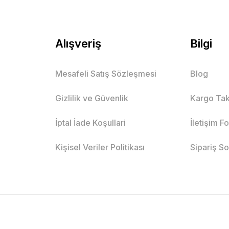
Alışveriş
Bilgi
Mesafeli Satış Sözleşmesi
Blog
Gizlilik ve Güvenlik
Kargo Tak
İptal İade Koşullari
İletişim F
Kişisel Veriler Politikası
Sipariş S