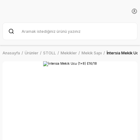
Anasayfa
Ürünler
STOLL
Mekikler
Mekik Sapı
İntersia Mekik Uc