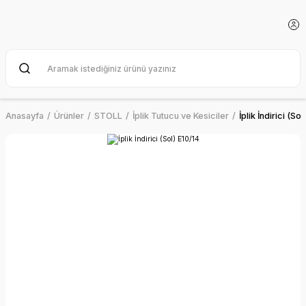
Anasayfa
Ürünler
STOLL
İplik Tutucu ve Kesiciler
İplik İndirici (Sol