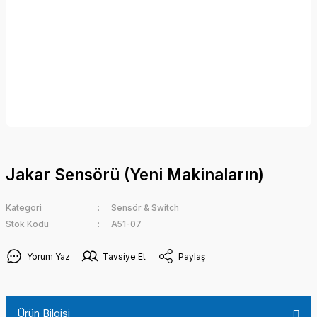
Jakar Sensörü (Yeni Makinaların)
Kategori
Sensör & Switch
Stok Kodu
A51-07
Yorum Yaz
Tavsiye Et
Paylaş
Ürün Bilgisi