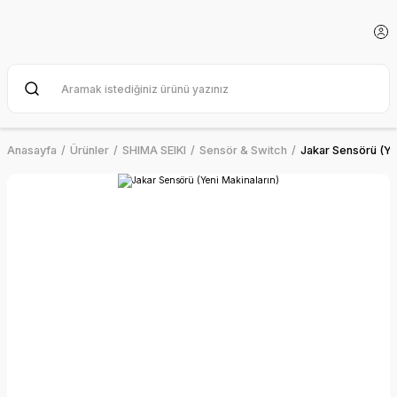
Anasayfa
Ürünler
SHIMA SEIKI
Sensör & Switch
Jakar Sensörü (Ye