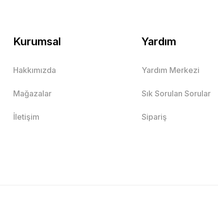
Kurumsal
Yardım
Hakkımızda
Yardım Merkezi
Mağazalar
Sık Sorulan Sorular
İletişim
Sipariş