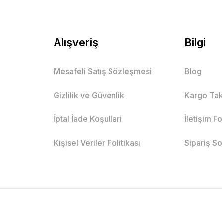
Alışveriş
Bilgi
Mesafeli Satış Sözleşmesi
Blog
Gizlilik ve Güvenlik
Kargo Tak
İptal İade Koşullari
İletişim F
Kişisel Veriler Politikası
Sipariş S