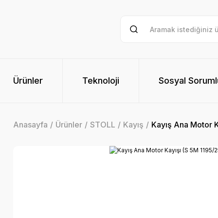
Ürünler
Teknoloji
Sosyal Soruml
Anasayfa
Ürünler
STOLL
Kayış
Kayış Ana Motor K