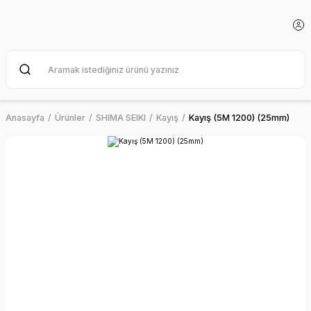
Anasayfa
Ürünler
SHIMA SEIKI
Kayış
Kayış (5M 1200) (25mm)