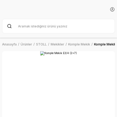
Anasayfa
Ürünler
STOLL
Mekikler
Komple Mekik
Komple Mekik 