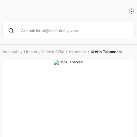
Anasayfa
Ürünler
SHIMA SEIKI
Aksesuar
Krebs Tabancası