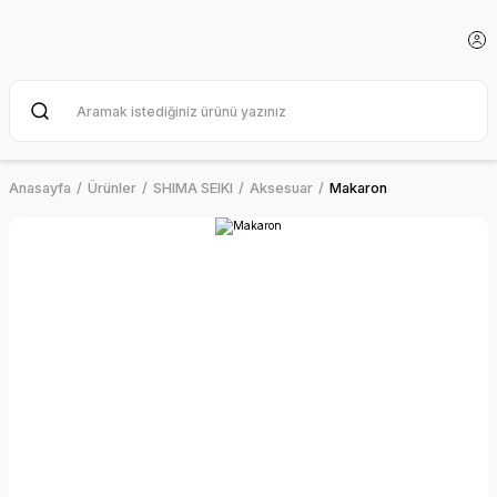
Anasayfa
Ürünler
SHIMA SEIKI
Aksesuar
Makaron