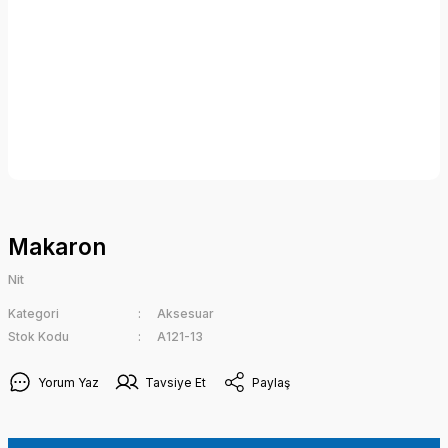
Makaron
Nit
Kategori
Aksesuar
Stok Kodu
A121-13
Yorum Yaz
Tavsiye Et
Paylaş