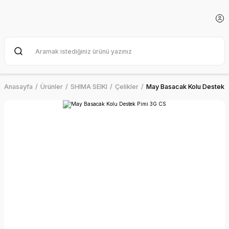
Anasayfa
Ürünler
SHIMA SEIKI
Çelikler
May Basacak Kolu Destek 