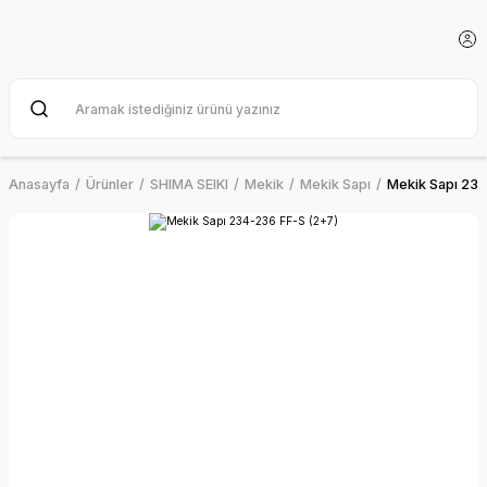
Anasayfa
Ürünler
SHIMA SEIKI
Mekik
Mekik Sapı
Mekik Sapı 234