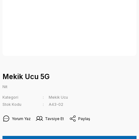
Mekik Ucu 5G
Nit
Kategori
Mekik Ucu
Stok Kodu
A43-02
Yorum Yaz
Tavsiye Et
Paylaş