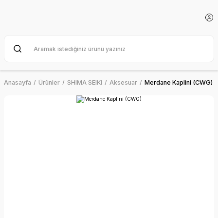
Anasayfa
Ürünler
SHIMA SEIKI
Aksesuar
Merdane Kaplini (CWG)