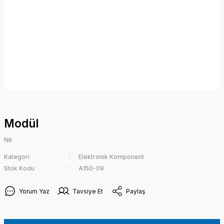
Modül
Nit
Kategori
Elektronik Komponent
Stok Kodu
A150-09
Yorum Yaz
Tavsiye Et
Paylaş