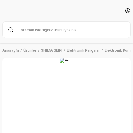
Anasayfa
Ürünler
SHIMA SEIKI
Elektronik Parçalar
Elektronik Kom