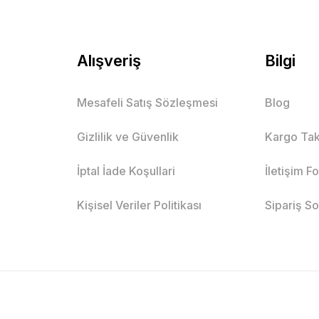
Alışveriş
Bilgi
Mesafeli Satış Sözleşmesi
Blog
Gizlilik ve Güvenlik
Kargo Tak
İptal İade Koşullari
İletişim F
Kişisel Veriler Politikası
Sipariş S