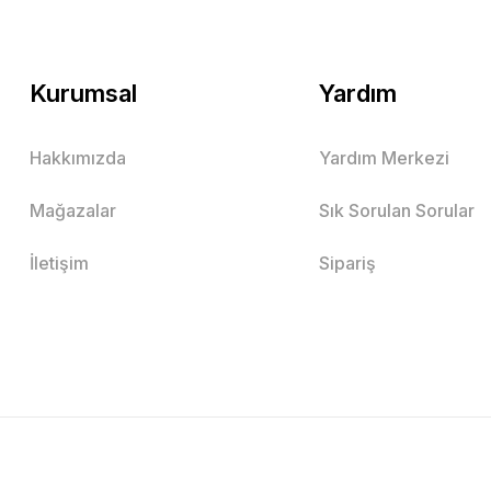
Kurumsal
Yardım
Hakkımızda
Yardım Merkezi
Mağazalar
Sık Sorulan Sorular
İletişim
Sipariş