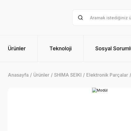
Ürünler
Teknoloji
Sosyal Soruml
Anasayfa
Ürünler
SHIMA SEIKI
Elektronik Parçalar