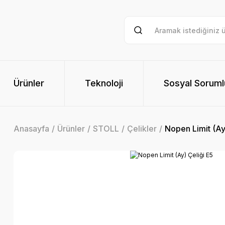
Ürünler
Teknoloji
Sosyal Soruml
Anasayfa
Ürünler
STOLL
Çelikler
Nopen Limit (Ay