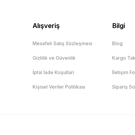
Alışveriş
Bilgi
Mesafeli Satış Sözleşmesi
Blog
Gizlilik ve Güvenlik
Kargo Tak
İptal İade Koşullari
İletişim F
Kişisel Veriler Politikası
Sipariş S