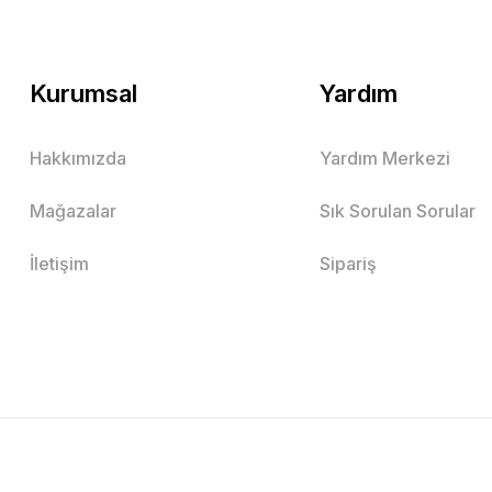
Kurumsal
Yardım
Hakkımızda
Yardım Merkezi
Mağazalar
Sık Sorulan Sorular
İletişim
Sipariş