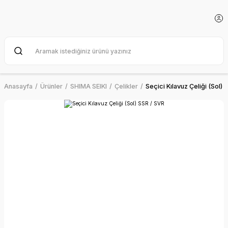
Anasayfa
Ürünler
SHIMA SEIKI
Çelikler
Seçici Kılavuz Çeliği (Sol) 