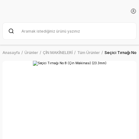
Anasayfa
Ürünler
ÇİN MAKİNELERİ
Tüm Ürünler
Seçici Tırnağı No: