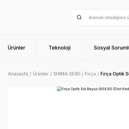
Ürünler
Teknoloji
Sosyal Soruml
Anasayfa
Ürünler
SHIMA SEIKI
Fırça
Fırça Optik 