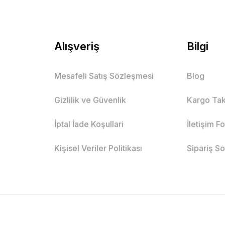
Alışveriş
Bilgi
Mesafeli Satış Sözleşmesi
Blog
Gizlilik ve Güvenlik
Kargo Tak
İptal İade Koşullari
İletişim F
Kişisel Veriler Politikası
Sipariş S