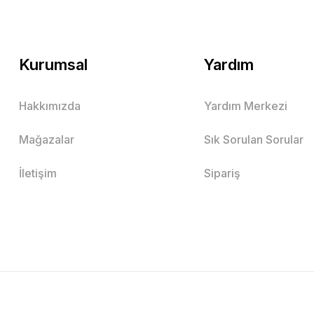
Kurumsal
Yardım
Hakkımızda
Yardım Merkezi
Mağazalar
Sık Sorulan Sorular
İletişim
Sipariş