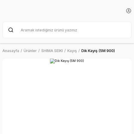
Anasayfa
Ürünler
SHIMA SEIKI
Kayış
Dik Kayış (5M 900)